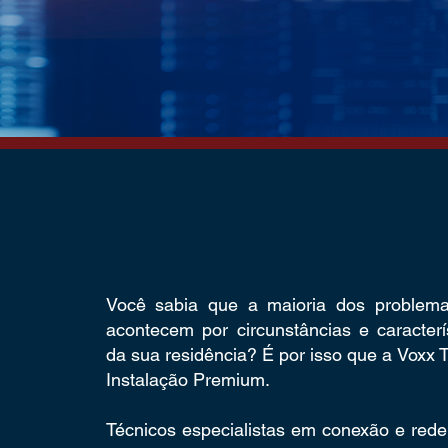
Você sabia que a maioria dos problem
acontecem por circunstâncias e caracterís
da sua residência? É por isso que a Voxx 
Instalação Premium.
Técnicos especialistas em conexão e rede