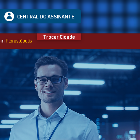
CENTRAL DO ASSINANTE
Trocar Cidade
 em
Florestópolis