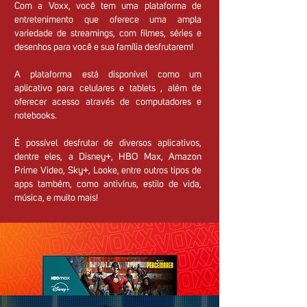
Com a Voxx, você tem uma plataforma de
entretenimento que oferece uma ampla
variedade de streamings, com filmes, séries e
desenhos para você e sua família desfrutarem!
A plataforma está disponível como um
aplicativo para celulares e tablets , além de
oferecer acesso através de computadores e
notebooks.
É possível desfrutar de diversos aplicativos,
dentre eles, a Disney+, HBO Max, Amazon
Prime Video, Sky+, Looke, entre outros tipos de
apps também, como antivírus, estilo de vida,
música, e muito mais!