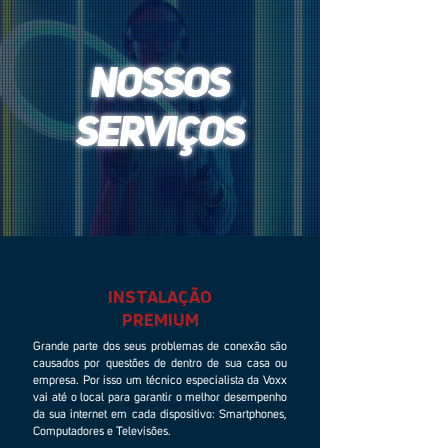
NOSSOS
SERVIÇOS
INSTALAÇÃO
PREMIUM
Grande parte dos seus problemas de conexão são
causados por questões de dentro de sua casa ou
empresa. Por isso um técnico especialista da Voxx
vai até o local para garantir o melhor desempenho
da sua internet em cada dispositivo: Smartphones,
Computadores e Televisões.