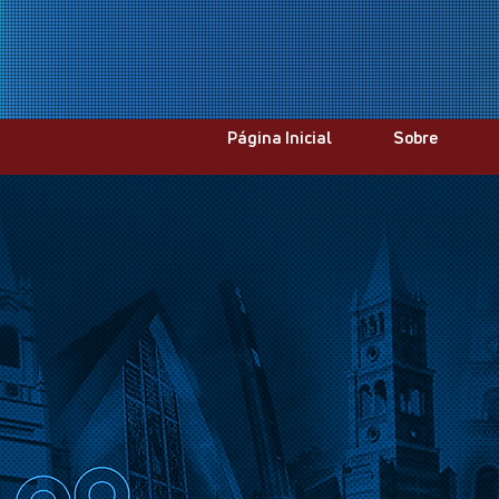
Página Inicial
Sobre